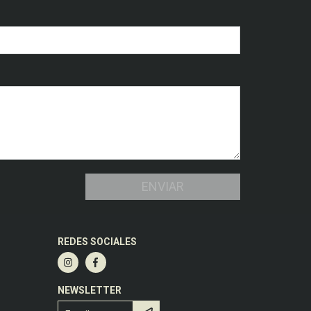
REDES SOCIALES
NEWSLETTER