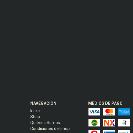
NAVEGACIÓN
MEDIOS DE PAGO
Inicio
Shop
Quiénes Somos
Condiciones del shop