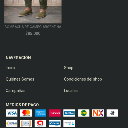
BOMBACHA DE CAMPO ARGENTINA
$85.000
NAVEGACIÓN
Inicio
Shop
Quiénes Somos
Condiciones del shop
Campañas
Locales
MEDIOS DE PAGO