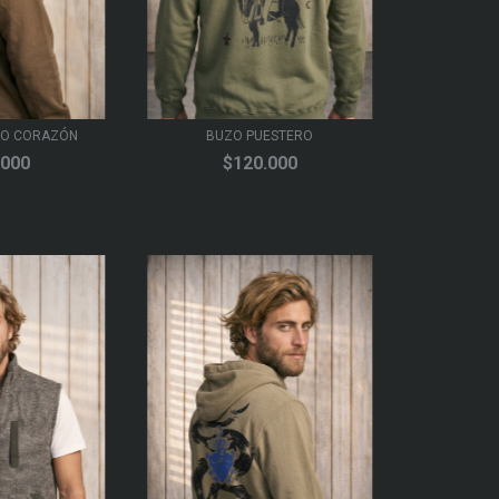
DO CORAZÓN
BUZO PUESTERO
.000
$120.000