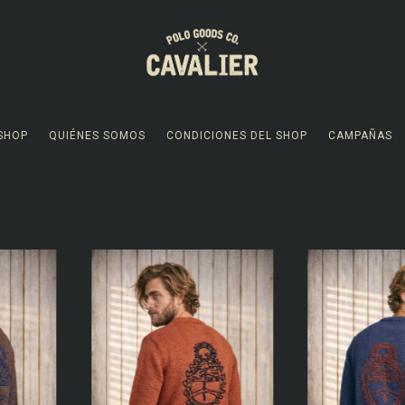
SHOP
QUIÉNES SOMOS
CONDICIONES DEL SHOP
CAMPAÑAS