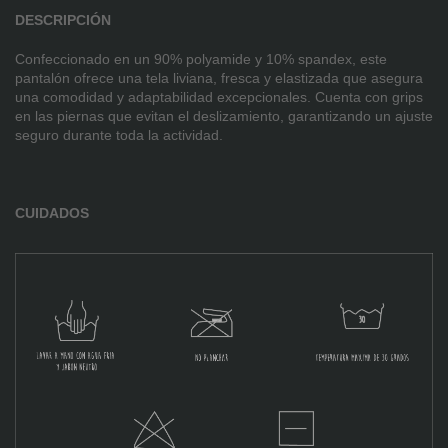
DESCRIPCIÓN
Confeccionado en un 90% polyamide y 10% spandex, este
pantalón ofrece una tela liviana, fresca y elastizada que asegura
una comodidad y adaptabilidad excepcionales. Cuenta con grips
en las piernas que evitan el deslizamiento, garantizando un ajuste
seguro durante toda la actividad.
CUIDADOS