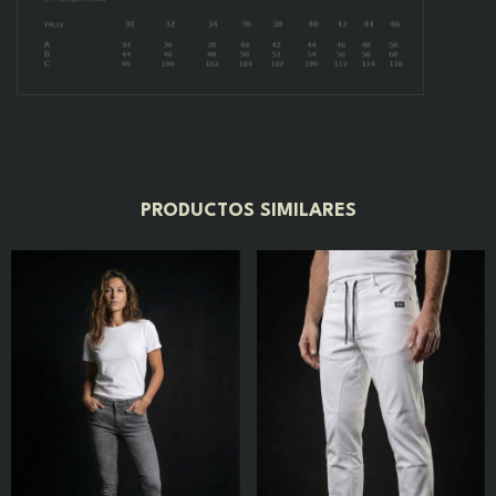
PRODUCTOS SIMILARES