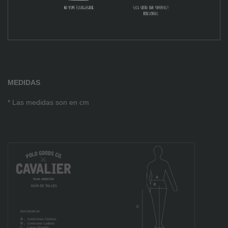
MEDIDAS
* Las medidas son en cm