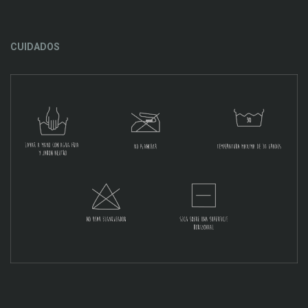
CUIDADOS