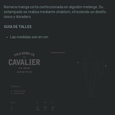
Remera manga corta confeccionada en algodón melange. Su
estampado se realiza mediante shablom, ofreciendo un diseño
único y duradero.
GUIA DE TALLES
Las medidas son en cm