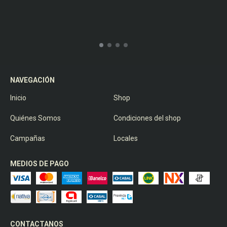
NAVEGACIÓN
Inicio
Shop
Quiénes Somos
Condiciones del shop
Campañas
Locales
MEDIOS DE PAGO
CONTACTANOS