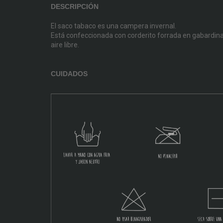
DESCRIPCIÓN
El saco tabaco es una campera invernal.
Está confeccionada con corderito forrada en gabardina.
aire libre.
CUIDADOS