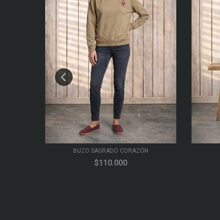
BUZO SAGRADO CORAZÓN
$110.000