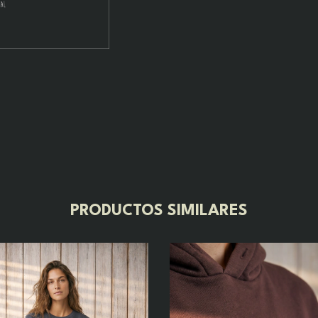
PRODUCTOS SIMILARES