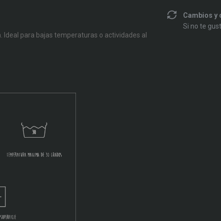
Cambios y 
Si no te gus
 Ideal para bajas temperaturas o actividades al