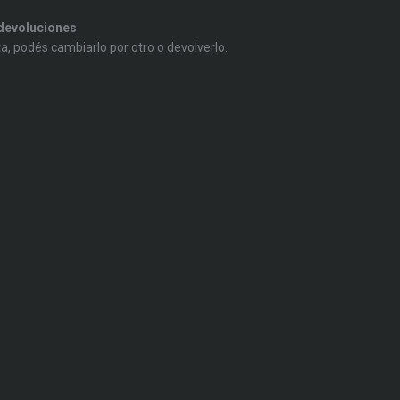
devoluciones
ta, podés cambiarlo por otro o devolverlo.